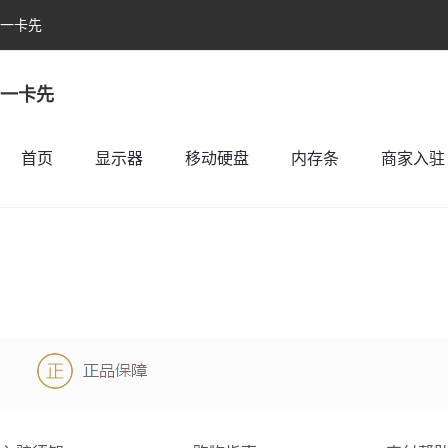
一卡先
一卡先
首页
显示器
移动硬盘
内存条
商家入驻